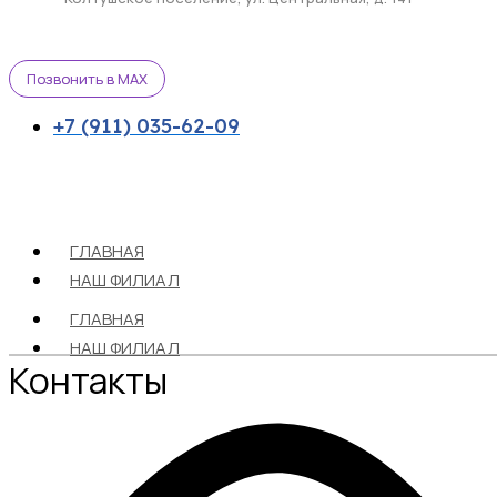
Позвонить в MAX
+7 (911) 035-62-09
ГЛАВНАЯ
НАШ ФИЛИАЛ
ГЛАВНАЯ
НАШ ФИЛИАЛ
Контакты