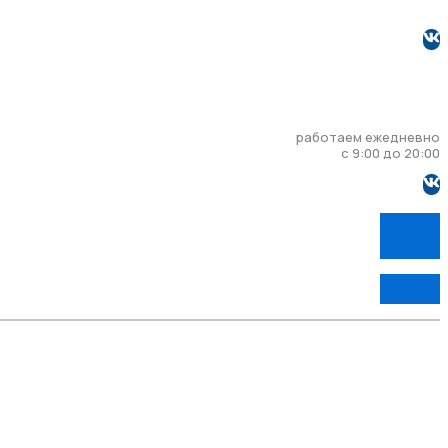
работаем ежедневно
с 9:00 до 20:00