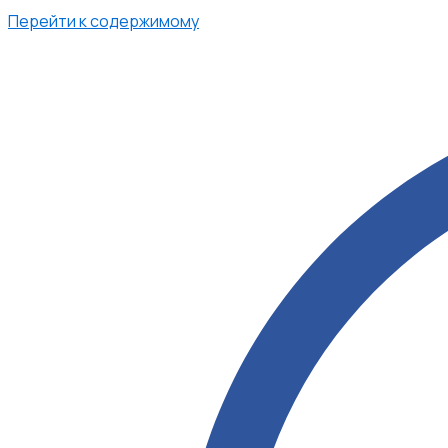
Перейти к содержимому