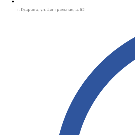
г. Кудрово, ул. Центральная, д. 52