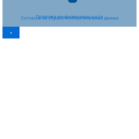
Политика конфиденциальности
Согласие на обработку персональных данных
×