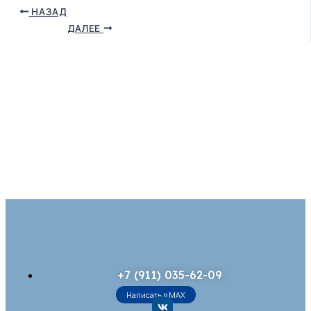
НАЗАД
ДАЛЕЕ
+7 (911) 035-62-09
Написать в MAX