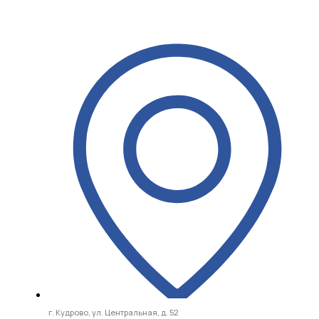
Перейти
к
содержимому
г. Кудрово, ул. Центральная, д. 52