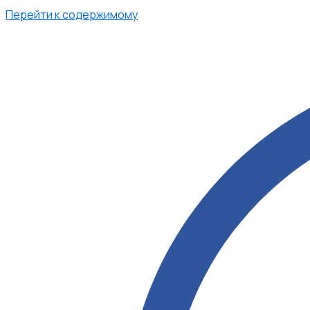
Перейти к содержимому