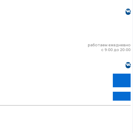
работаем ежедневно
с 9:00 до 20:00