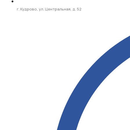
г. Кудрово, ул. Центральная, д. 52